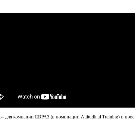
для компании ЕВРАЗ (в номинации Attitudinal Training) и про