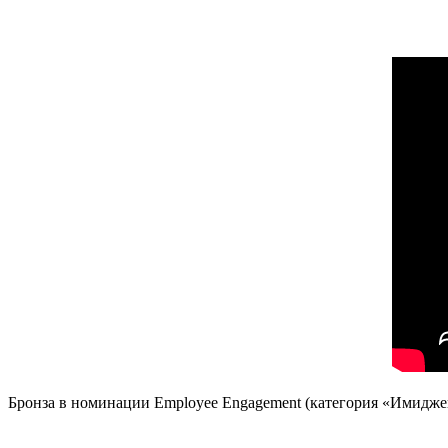
Бронза в номинации Employee Engagement (категория «Имидже