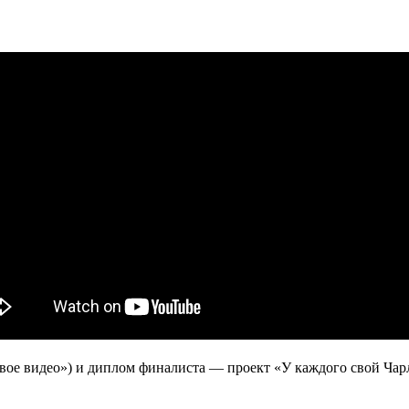
вое видео») и диплом финалиста — проект «У каждого свой Ча