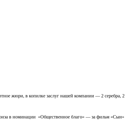
ртное жюри, в копилке заслуг нашей компании — 2 серебра, 2
ронза в номинации «Общественное благо» — за фильм «Сын»