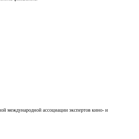
ной международной ассоциации экспертов кино- и