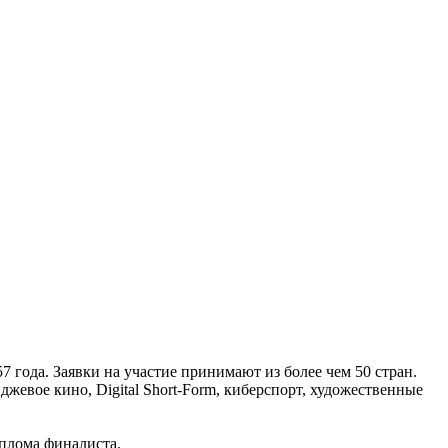
года. Заявки на участие принимают из более чем 50 стран.
жевое кино, Digital Short-Form, киберспорт, художественные
иплома финалиста.