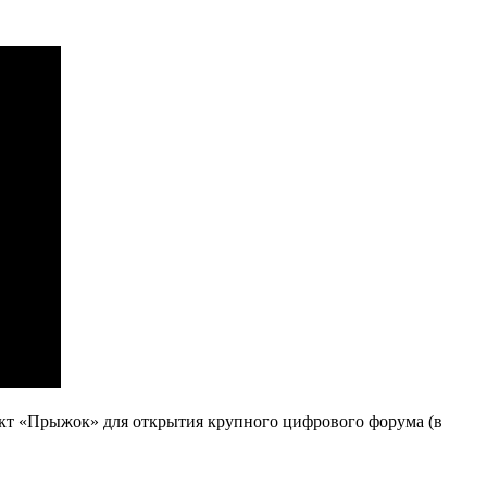
ект «Прыжок» для открытия крупного цифрового форума (в