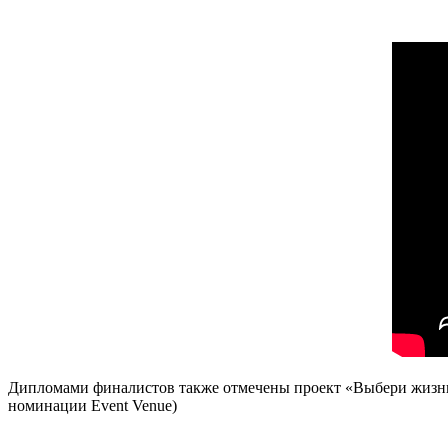
Дипломами финалистов также отмечены проект «Выбери жизнь» 
номинации Event Venue)