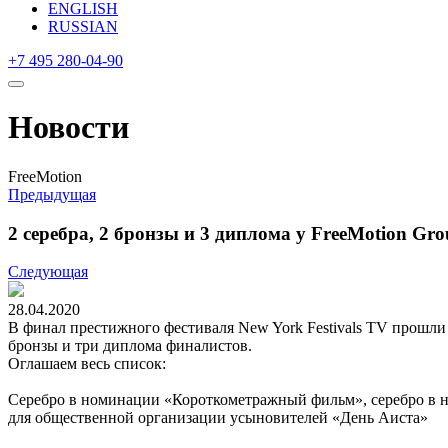
ENGLISH
RUSSIAN
+7 495 280-04-90
Новости
FreeMotion
Предыдущая
2 серебра, 2 бронзы и 3 диплома у FreeMotion Gro
Следующая
28.04.2020
В финал престижного фестиваля New York Festivals TV прошли 
бронзы и три диплома финалистов.
Оглашаем весь список:
Серебро в номинации «Короткометражный фильм», серебро в 
для общественной организации усыновителей «День Аиста»