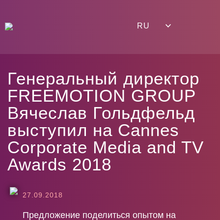
RU
Генеральный директор
FREEMOTION GROUP
Вячеслав Гольдфельд
выступил на Cannes
Corporate Media and TV
Awards 2018
27.09.2018
Предложение поделиться опытом на