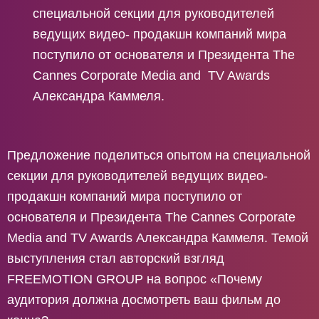
специальной секции для руководителей
ведущих видео- продакшн компаний мира
поступило от основателя и Президента The
Cannes Corporate Media and TV Awards
Александра Каммеля.
Предложение поделиться опытом на специальной
секции для руководителей ведущих видео-
продакшн компаний мира поступило от
основателя и Президента The Cannes Corporate
Media and TV Awards Александра Каммеля. Темой
выступления стал авторский взгляд
FREEMOTION GROUP на вопрос «Почему
аудитория должна досмотреть ваш фильм до