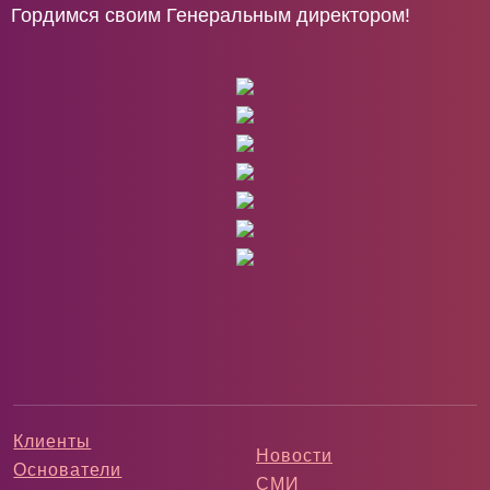
Гордимся своим Генеральным директором!
Клиенты
Новости
Основатели
СМИ