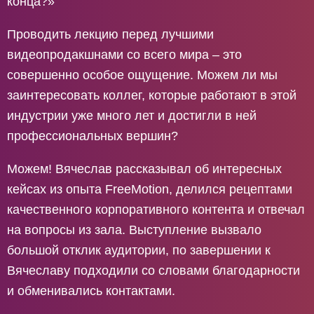
конца?»
Проводить лекцию перед лучшими
видеопродакшнами со всего мира – это
совершенно особое ощущение. Можем ли мы
заинтересовать коллег, которые работают в этой
индустрии уже много лет и достигли в ней
профессиональных вершин?
Можем! Вячеслав рассказывал об интересных
кейсах из опыта FreeMotion, делился рецептами
качественного корпоративного контента и отвечал
на вопросы из зала. Выступление вызвало
большой отклик аудитории, по завершении к
Вячеславу подходили со словами благодарности
и обменивались контактами.