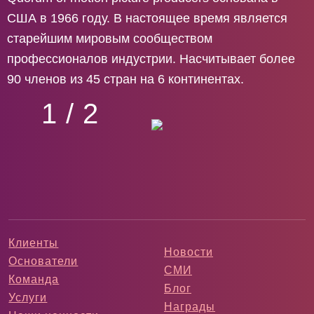
США в 1966 году. В настоящее время является
старейшим мировым сообществом
профессионалов индустрии. Насчитывает более
90 членов из 45 стран на 6 континентах.
1 / 2
Клиенты
Новости
Основатели
СМИ
Команда
Блог
Услуги
Награды