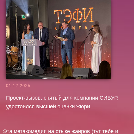
01.12.2025
Проект-вызов, снятый для компании СИБУР,
удостоился высшей оценки жюри.
Эта метакомедия на стыке жанров (тут тебе и