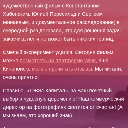
художественный фильм с Константином
Хабенским, Юлией Пересильд и Сергеем
Минаевым, и документальное расследование) в
очередной раз доказала, что для решения задач
заказчика нет и не может быть никаких границ.
Смелый эксперимент удался. Сегодня фильм
можно
посмотреть на платформе Wink
, а на
Кинопоиске
можно прочитать отзывы
. Мы читали,
очень приятно!
Спасибо, «ТЭФИ-Капитал», за Ваш почетный
выбор и чудесную церемонию! Наш коммерческий
директор на фотографиях светится от счастья! (А
мы знаем, это хороший знак).