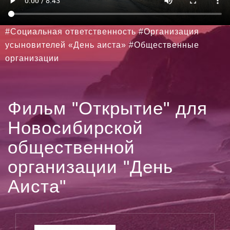
#Социальная ответственность #Организация
усыновителей «День аиста» #Общественные
организации
Фильм "Открытие" для
Новосибирской
общественной
организации "День
Аиста"