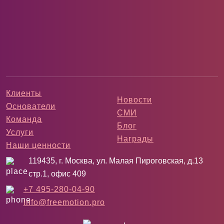
Клиенты
Новости
Основатели
СМИ
Команда
Блог
Услуги
Награды
Наши ценности
119435, г. Москва, ул. Малая Пироговская, д.13
стр.1, офис 409
+7 495-280-04-90
info@freemotion.pro