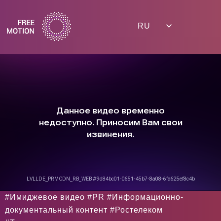
RU
#Имиджевое видео #PR #Информационно-
документальный контент #Ростелеком