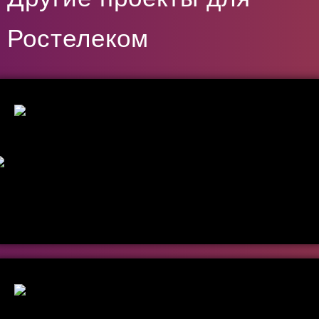
Ростелеком