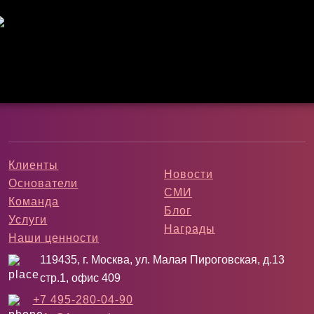
Клиенты
Новости
Основатели
СМИ
Команда
Блог
Услуги
Награды
Наши ценности
119435, г. Москва, ул. Малая Пироговская, д.13
стр.1, офис 409
+7 495-280-04-90