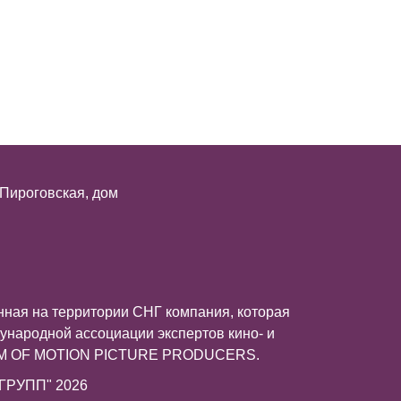
 Пироговская, дом
ная на территории СНГ компания, которая
ународной ассоциации экспертов кино- и
UM OF MOTION PICTURE PRODUCERS.
ГРУПП" 2026