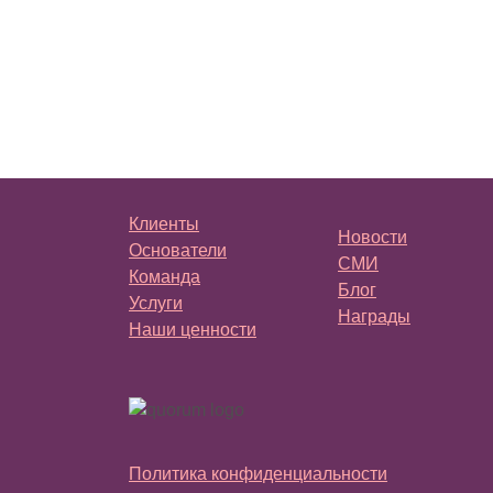
Клиенты
Новости
Основатели
СМИ
Команда
Блог
Услуги
Награды
Наши ценности
Политика конфиденциальности