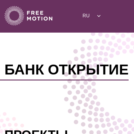
RU
БАНК ОТКРЫТИЕ