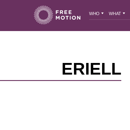
WHO
WHAT
ERIELL