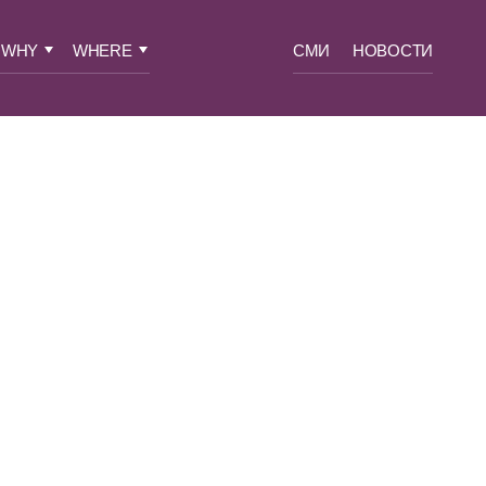
WHY
WHERE
СМИ
НОВОСТИ