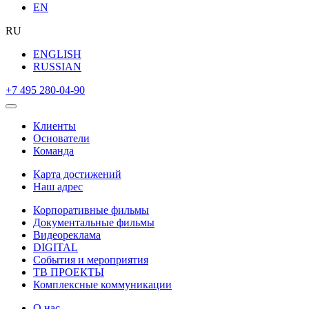
EN
RU
ENGLISH
RUSSIAN
+7 495 280-04-90
Клиенты
Основатели
Команда
Карта достижений
Наш адрес
Корпоративные фильмы
Документальные фильмы
Видеореклама
DIGITAL
События и мероприятия
ТВ ПРОЕКТЫ
Комплексные коммуникации
О нас