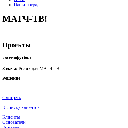
Наши награды
МАТЧ-ТВ!
Проекты
#всенафутбол
Задача:
Ролик для МАТЧ ТВ
Решение:
Смотреть
К списку клиентов
Клиенты
Основатели
Команда