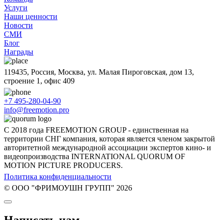
Услуги
Наши ценности
Новости
СМИ
Блог
Награды
119435, Россия, Москва, ул. Малая Пироговская, дом 13,
строение 1, офис 409
+7 495-280-04-90
info@freemotion.pro
С 2018 года FREEMOTION GROUP - единственная на
территории СНГ компания, которая является членом закрытой
авторитетной международной ассоциации экспертов кино- и
видеопроизводства INTERNATIONAL QUORUM OF
MOTION PICTURE PRODUCERS.
Политика конфиденциальности
© ООО "ФРИМОУШН ГРУПП" 2026