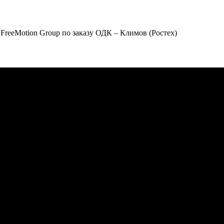
reeMotion Group по заказу ОДК – Климов (Ростех)