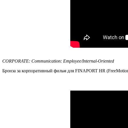
CORPORATE: Communication: Employee/Internal-Oriented
Бронза за корпоративный фильм для FINAPORT HR (FreeMotion