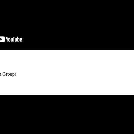
 Group)