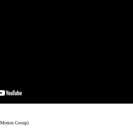
Motion Group)