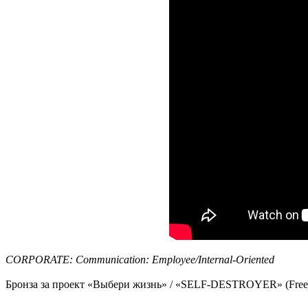
CORPORATE: Communication: Employee/Internal-Oriented
Бронза за проект «Выбери жизнь» / «SELF-DESTROYER» (Free