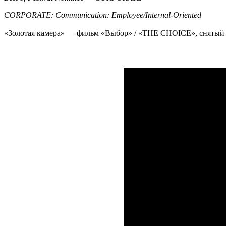
CORPORATE: Communication: Employee/Internal-Oriented
«Золотая камера» — фильм «Выбор» / «THE CHOICE», снятый F